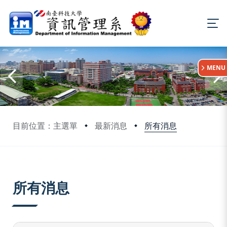
:::
MENU
所有消息
目前位置：主選單
最新消息
:::
所有消息