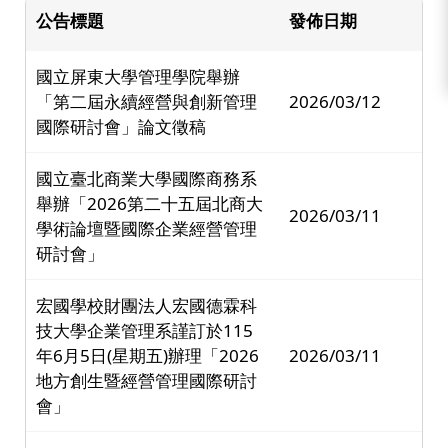
公告標題
發佈日期
國立屏東大學管理學院舉辦
「第二屆永續經營與創新管理
2026/03/12
國際研討會」論文徵稿
國立臺北商業大學國際商務系
舉辦「2026第二十五屆北商大
2026/03/11
學術論壇暨國際企業經營管理
研討會」
宏國學校財團法人宏國德霖科
技大學企業管理系謹訂於115
年6月5日(星期五)辦理「2026
2026/03/11
地方創生暨經營管理國際研討
會」