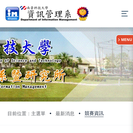
:::
MENU
競賽資訊
目前位置：主選單
最新消息