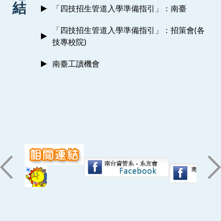
結
「四技招生管道入學準備指引」：南臺
「四技招生管道入學準備指引」：招策會(各
技專校院)
南臺工讀機會