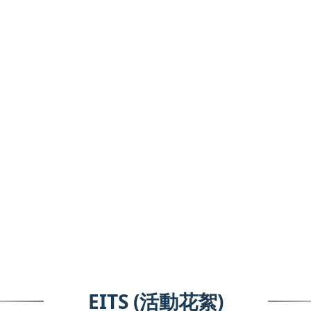
EITS (活動花絮)