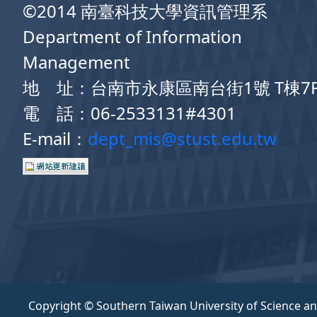
©2014 南臺科技大學資訊管理系
Department of Information
Management
地 址：台南市永康區南台街1號 T棟7
電 話：06-2533131#4301
E-mail：
dept_mis@stust.edu.tw
Copyright © Southern Taiwan University of Science a