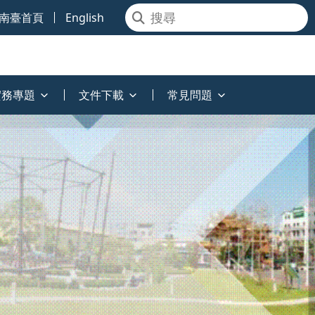
南臺首頁
English
實務專題
文件下載
常見問題