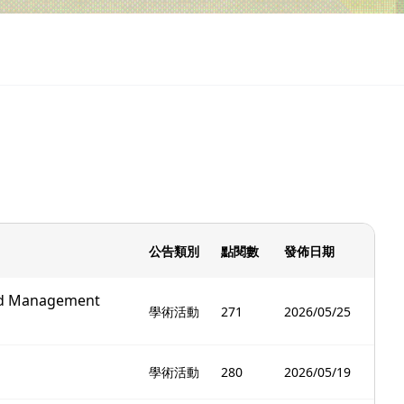
公告類別
點閱數
發佈日期
Management
學術活動
271
2026/05/25
」
學術活動
280
2026/05/19