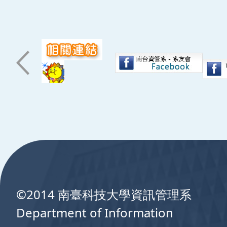
:::
©2014 南臺科技大學資訊管理系
Department of Information