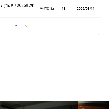
)辦理「2026地方
學術活動
411
2026/03/11
...
29