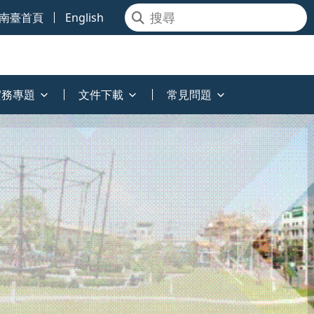
南臺首頁
English
實務專題
文件下載
常見問題