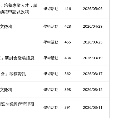
，培養專業人才，請
學術活動
416
2026/05/06
踴躍申請及投稿
文徵稿
學術活動
428
2026/04/29
學術活動
455
2026/03/25
運」研討會徵稿訊息
學術活動
434
2026/03/19
討會」徵稿資訊
學術活動
362
2026/03/17
文徵稿
學術活動
398
2026/03/12
國際企業經營管理研
學術活動
391
2026/03/11