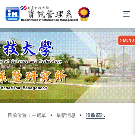
:::
MENU
證照資訊
目前位置：主選單
最新消息