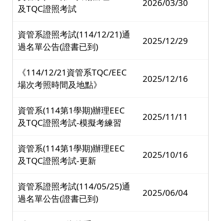
2026/03/30
及TQC證照考試
資管系證照考試(114/12/21)通
2025/12/29
過名單公告(證書已到)
《114/12/21資管系TQC/EEC
2025/12/16
場次考照時間及地點》
資管系(114第1學期)辦理EEC
2025/11/11
及TQC證照考試-模擬考練習
資管系(114第1學期)辦理EEC
2025/10/16
及TQC證照考試-更新
資管系證照考試(114/05/25)通
2025/06/04
過名單公告(證書已到)