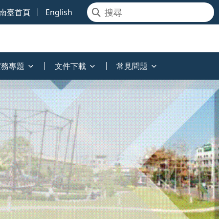
南臺首頁
English
實務專題
文件下載
常見問題