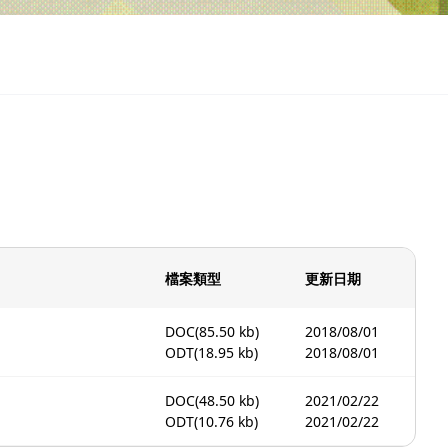
檔案類型
更新日期
DOC
(85.50 kb)
2018/08/01
ODT
(18.95 kb)
2018/08/01
DOC
(48.50 kb)
2021/02/22
ODT
(10.76 kb)
2021/02/22