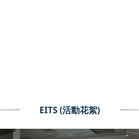
EITS (活動花絮)