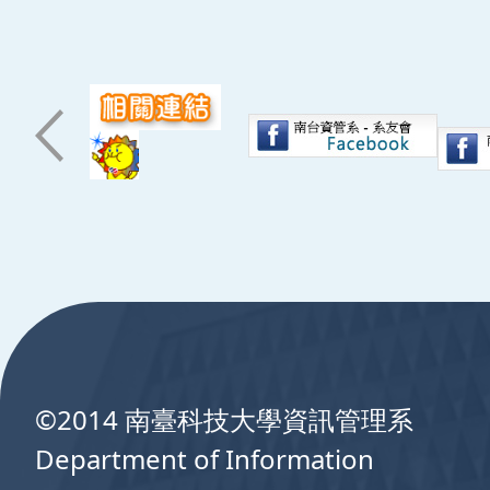
:::
©2014 南臺科技大學資訊管理系
Department of Information