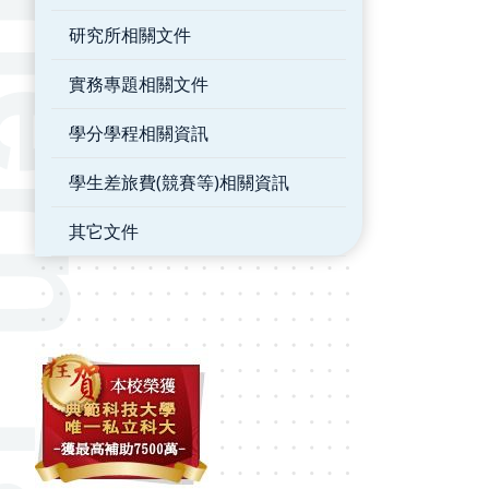
研究所相關文件
實務專題相關文件
學分學程相關資訊
學生差旅費(競賽等)相關資訊
其它文件