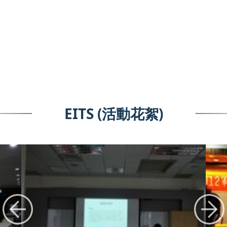
EITS (活動花絮)