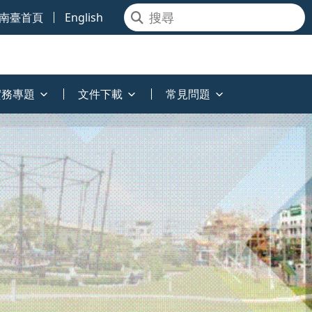
南臺首頁
English
實務專題
文件下載
常見問題