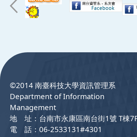
:::
©2014 南臺科技大學資訊管理系
Department of Information
Management
地 址：台南市永康區南台街1號 T棟7
電 話：06-2533131#4301