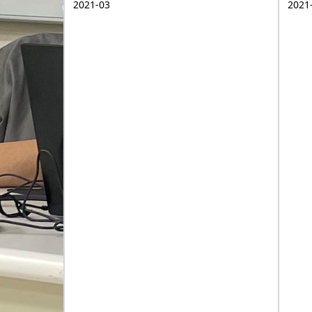
2021-03
2021