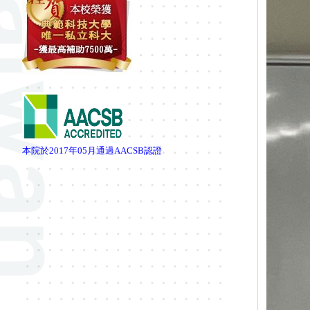
本院於
2017
年
05
月通過
AACSB
認證