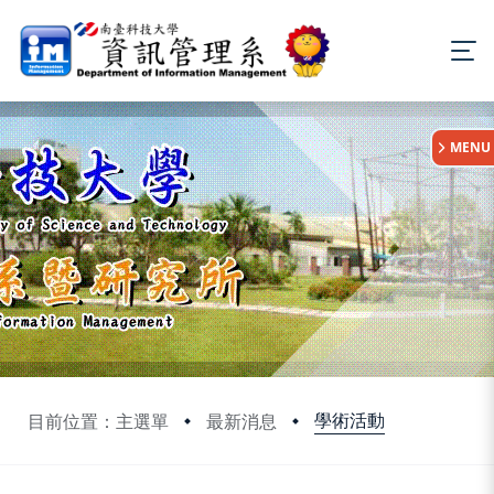
:::
MENU
學術活動
目前位置：主選單
最新消息