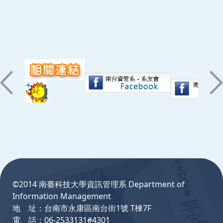
:::
©2014 南臺科技大學資訊管理系 Department of
Information Management
地 址：台南市永康區南台街1號 T棟7F
電 話：06-2533131#4301