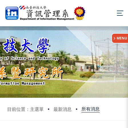
:::
MENU
所有消息
目前位置：主選單
最新消息