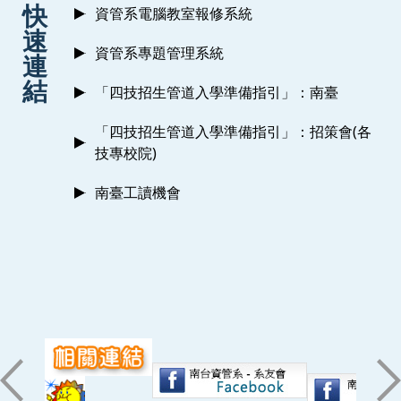
快
資管系電腦教室報修系統
速
資管系專題管理系統
連
結
「四技招生管道入學準備指引」：南臺
「四技招生管道入學準備指引」：招策會(各
技專校院)
南臺工讀機會