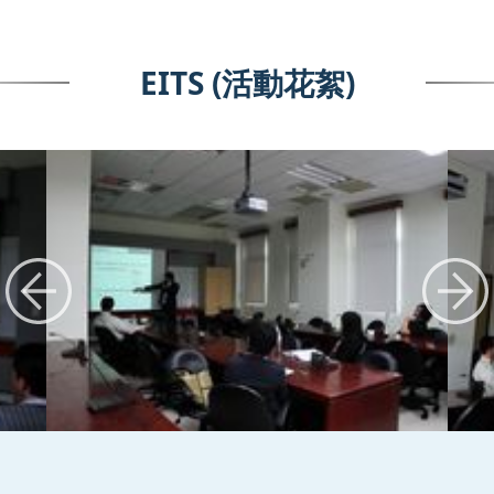
EITS (活動花絮)
:::