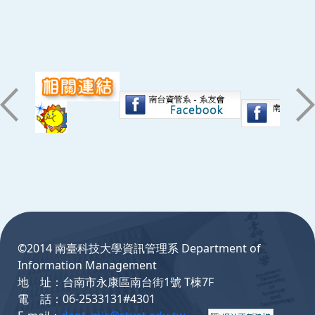
:::
©2014 南臺科技大學資訊管理系 Department of
Information Management
地 址：台南市永康區南台街1號 T棟7F
電 話：06-2533131#4301