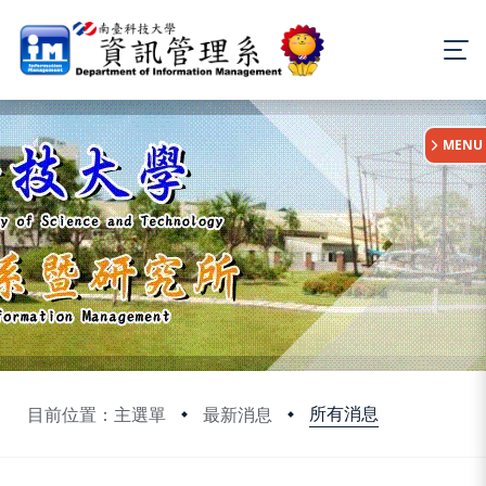
:::
MENU
所有消息
目前位置：主選單
最新消息