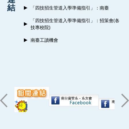
結
「四技招生管道入學準備指引」：南臺
「四技招生管道入學準備指引」：招策會(各
技專校院)
南臺工讀機會