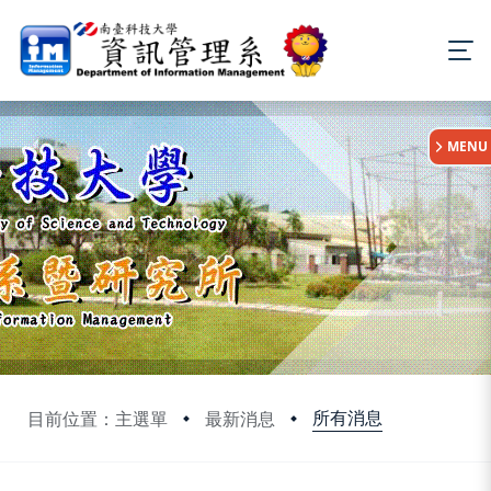
:::
MENU
所有消息
目前位置：主選單
最新消息