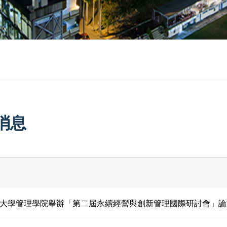
消息
大學管理學院舉辦「第二屆永續經營與創新管理國際研討會」論