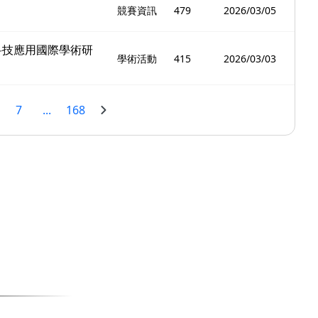
競賽資訊
479
2026/03/05
訊科技應用國際學術研
學術活動
415
2026/03/03
7
...
168