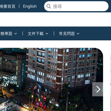
南臺首頁
English
實務專題
文件下載
常見問題