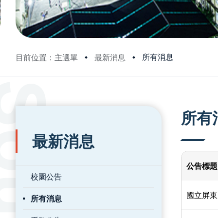
所有消息
目前位置：主選單
最新消息
:::
:::
所有
最新消息
公告標題
校園公告
國立屏東
所有消息