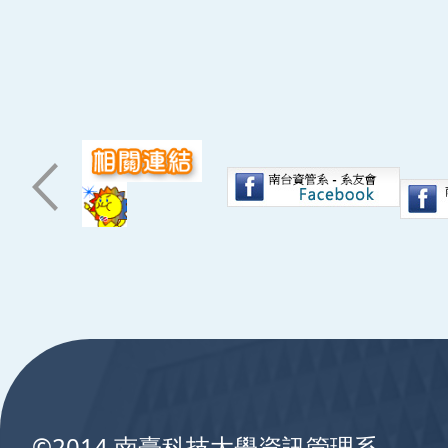
:::
©2014 南臺科技大學資訊管理系