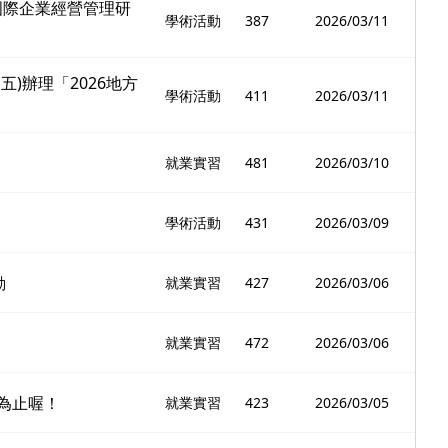
國際企業經營管理研
學術活動
387
2026/03/11
)辦理「2026地方
學術活動
411
2026/03/11
就業實習
481
2026/03/10
學術活動
431
2026/03/09
動
就業實習
427
2026/03/06
就業實習
472
2026/03/06
為止喔！
就業實習
423
2026/03/05