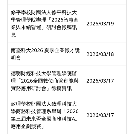
修平學校財團法人修平科技大
學管理學院辦理「2026智慧商
2026/03/19
業與永續營運」研討會徵稿訊
息
南臺科大2026 夏季企業徵才說
2026/03/18
明會
德明財經科技大學管理學院辦
理「2026全國數位商管創能與
2026/03/17
實務應用研討會」徵稿資訊
致理學校財團法人致理科技大
學商務科技管理系舉辦「2026
2026/03/17
第三屆未來盃全國商務科技AI
應用企劃競賽」