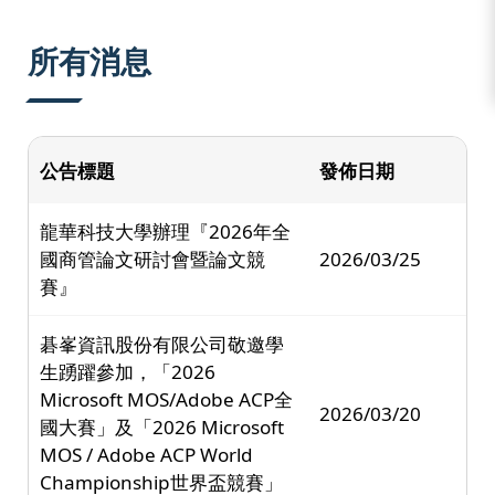
:::
所有消息
公告標題
發佈日期
龍華科技大學辦理『2026年全
國商管論文研討會暨論文競
2026/03/25
賽』
碁峯資訊股份有限公司敬邀學
生踴躍參加，「2026
Microsoft MOS/Adobe ACP全
2026/03/20
國大賽」及「2026 Microsoft
MOS / Adobe ACP World
Championship世界盃競賽」