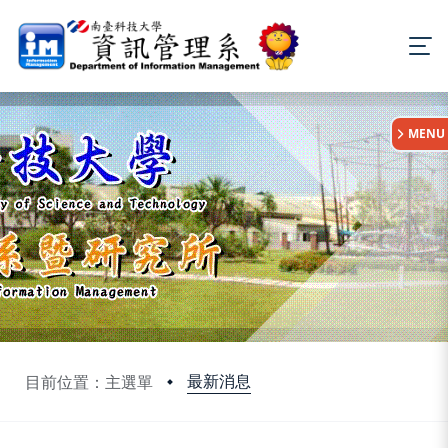
:::
MENU
最新消息
目前位置：主選單