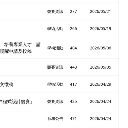
競賽資訊
277
2026/05/21
」
學術活動
266
2026/05/19
，培養專業人才，請
學術活動
404
2026/05/06
踴躍申請及投稿
競賽資訊
443
2026/05/05
文徵稿
學術活動
417
2026/04/29
高中程式設計競賽』
競賽資訊
425
2026/04/24
系務公告
471
2026/04/24