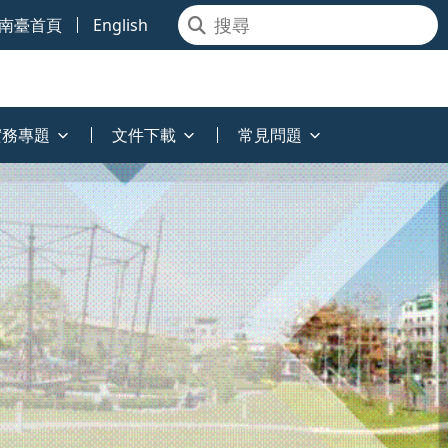
南臺首頁
English
實務專題
文件下載
常見問題