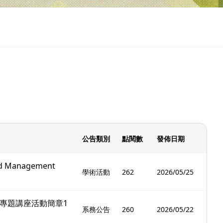
公告類別
點閱數
發佈日期
Management
學術活動
262
2026/05/25
」專題講座活動簡章1
系務公告
260
2026/05/22