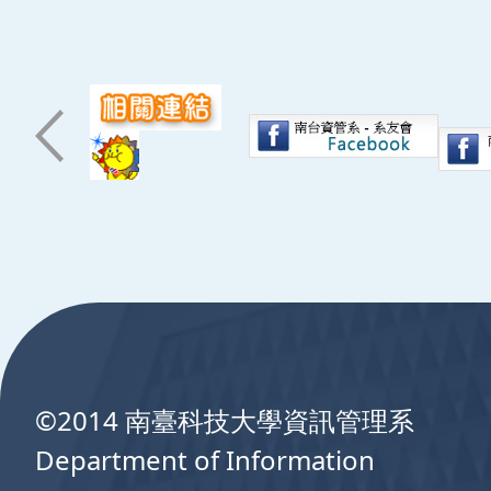
:::
©2014 南臺科技大學資訊管理系
Department of Information