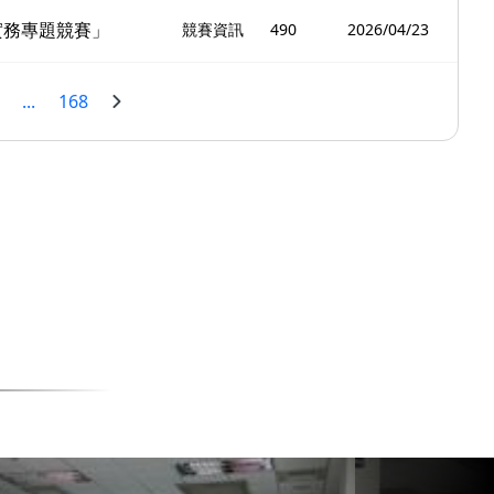
實務專題競賽」
競賽資訊
490
2026/04/23
...
168