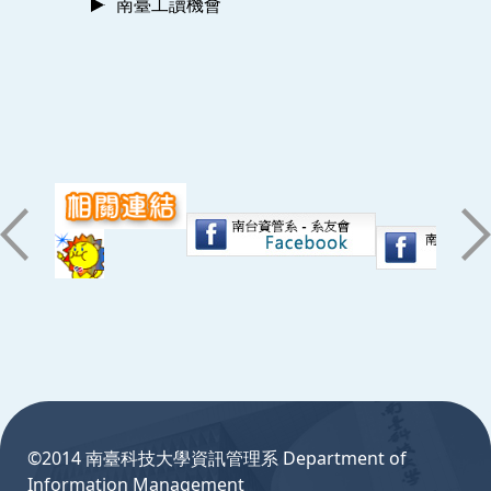
南臺工讀機會
:::
©2014 南臺科技大學資訊管理系 Department of
Information Management