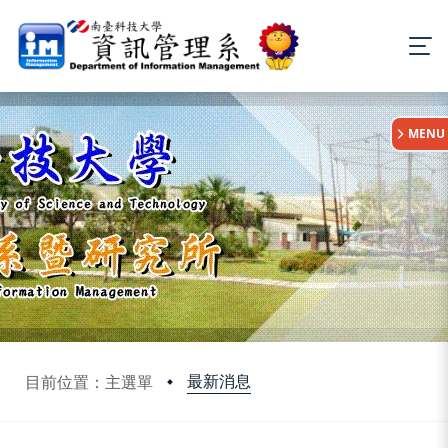
:::
MENU
最新消息
目前位置：主選單