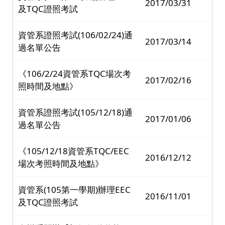
2017/03/31
及TQC證照考試
資管系證照考試(106/02/24)通
2017/03/14
過名單公告
《106/2/24資管系TQC場次考
2017/02/16
照時間及地點》
資管系證照考試(105/12/18)通
2017/01/06
過名單公告
《105/12/18資管系TQC/EEC
2016/12/12
場次考照時間及地點》
資管系(105第一學期)辦理EEC
2016/11/01
及TQC證照考試