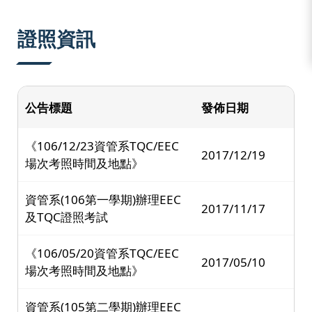
:::
證照資訊
公告標題
發佈日期
《106/12/23資管系TQC/EEC
2017/12/19
場次考照時間及地點》
資管系(106第一學期)辦理EEC
2017/11/17
及TQC證照考試
《106/05/20資管系TQC/EEC
2017/05/10
場次考照時間及地點》
資管系(105第二學期)辦理EEC