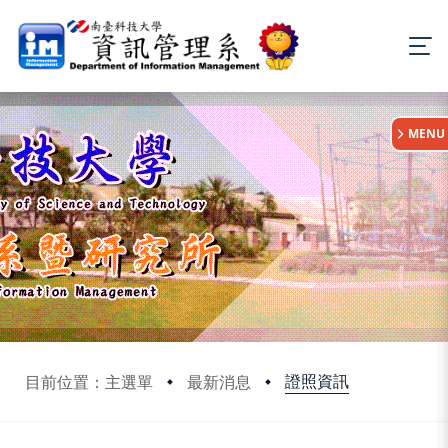
:::
MENU
證照資訊
目前位置：主選單
最新消息