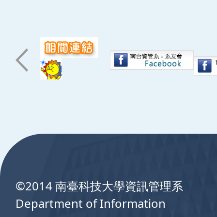
:::
©2014 南臺科技大學資訊管理系
Department of Information