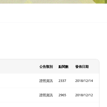
公告類別
點閱數
發佈日期
證照資訊
2337
2018/12/14
證照資訊
2965
2018/12/12