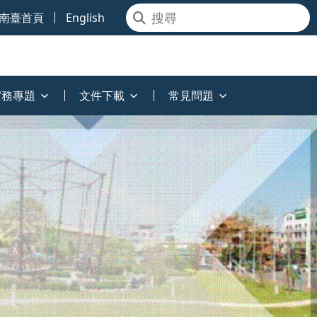
南臺首頁
English
實務專題
文件下載
常見問題