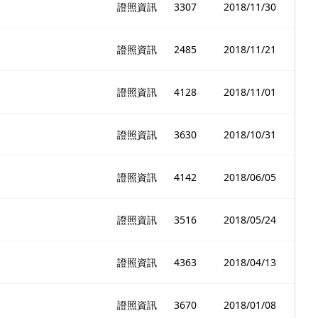
證照資訊
3307
2018/11/30
證照資訊
2485
2018/11/21
證照資訊
4128
2018/11/01
證照資訊
3630
2018/10/31
證照資訊
4142
2018/06/05
證照資訊
3516
2018/05/24
證照資訊
4363
2018/04/13
證照資訊
3670
2018/01/08