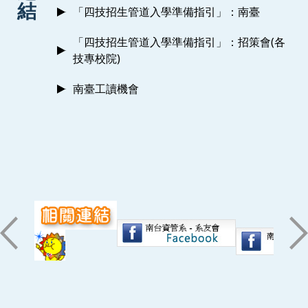
結
「四技招生管道入學準備指引」：南臺
「四技招生管道入學準備指引」：招策會(各
技專校院)
南臺工讀機會