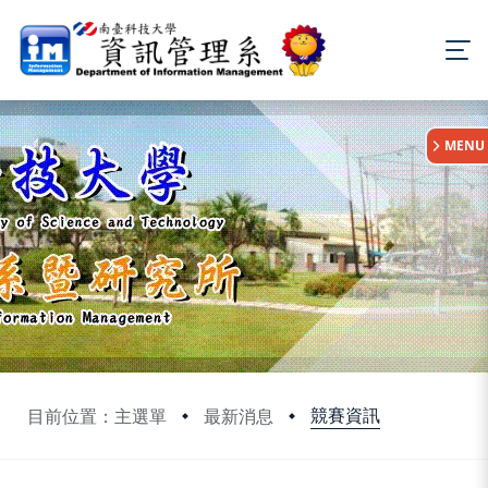
:::
MENU
競賽資訊
目前位置：主選單
最新消息