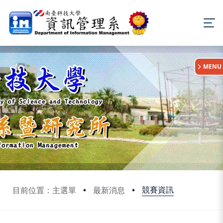
:::
MENU
競賽資訊
目前位置：主選單
最新消息