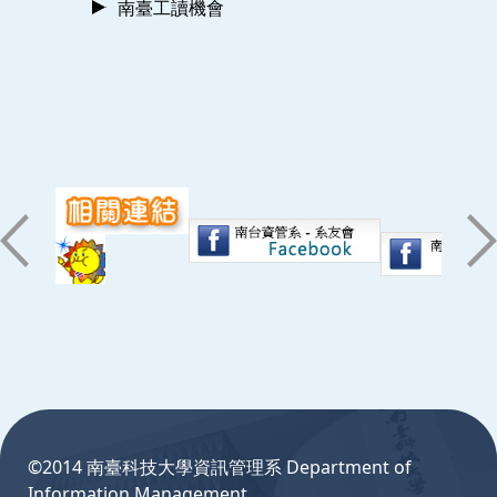
南臺工讀機會
:::
©2014 南臺科技大學資訊管理系 Department of
Information Management