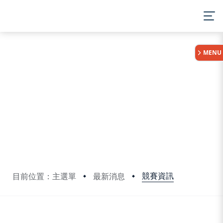
:::
MENU
競賽資訊
目前位置：主選單
最新消息