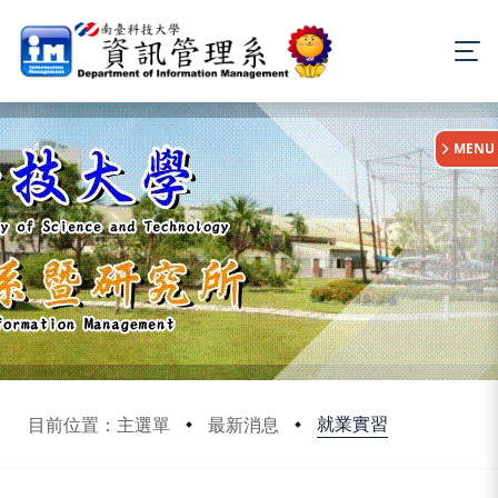
:::
MENU
就業實習
目前位置：主選單
最新消息