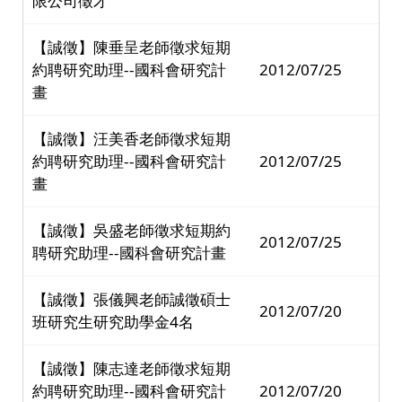
限公司徵才
【誠徵】陳垂呈老師徵求短期
約聘研究助理--國科會研究計
2012/07/25
畫
【誠徵】汪美香老師徵求短期
約聘研究助理--國科會研究計
2012/07/25
畫
【誠徵】吳盛老師徵求短期約
2012/07/25
聘研究助理--國科會研究計畫
【誠徵】張儀興老師誠徵碩士
2012/07/20
班研究生研究助學金4名
【誠徵】陳志達老師徵求短期
約聘研究助理--國科會研究計
2012/07/20