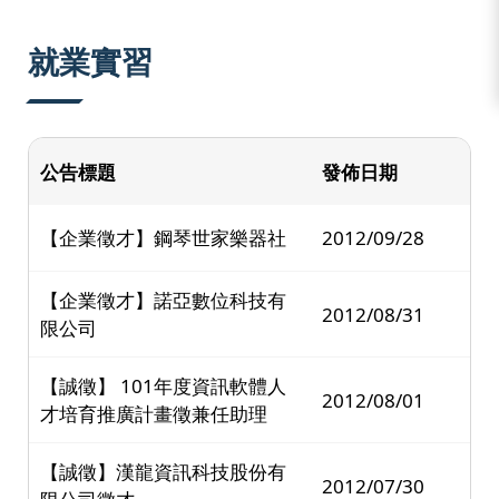
:::
就業實習
公告標題
發佈日期
【企業徵才】鋼琴世家樂器社
2012/09/28
【企業徵才】諾亞數位科技有
2012/08/31
限公司
【誠徵】 101年度資訊軟體人
2012/08/01
才培育推廣計畫徵兼任助理
【誠徵】漢龍資訊科技股份有
2012/07/30