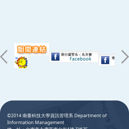
:::
©2014 南臺科技大學資訊管理系 Department of
Information Management