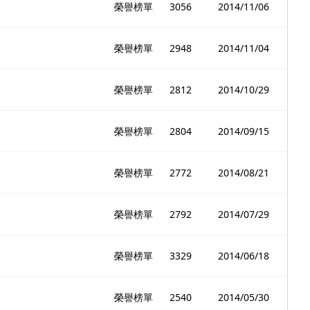
榮譽榜單
3056
2014/11/06
榮譽榜單
2948
2014/11/04
榮譽榜單
2812
2014/10/29
榮譽榜單
2804
2014/09/15
榮譽榜單
2772
2014/08/21
榮譽榜單
2792
2014/07/29
榮譽榜單
3329
2014/06/18
榮譽榜單
2540
2014/05/30