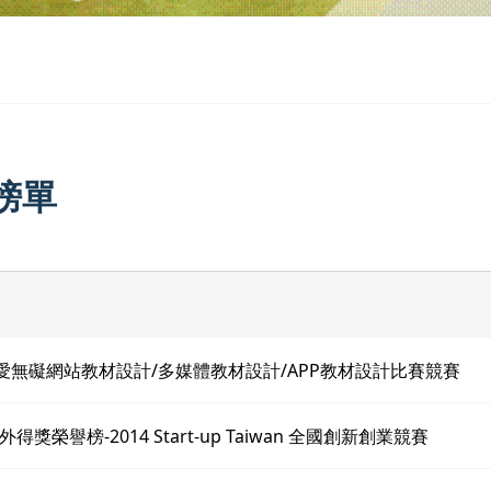
榜單
有愛無礙網站教材設計/多媒體教材設計/APP教材設計比賽競賽
得獎榮譽榜-2014 Start-up Taiwan 全國創新創業競賽