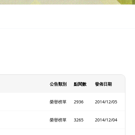
公告類別
點閱數
發佈日期
榮譽榜單
2936
2014/12/05
榮譽榜單
3265
2014/12/04