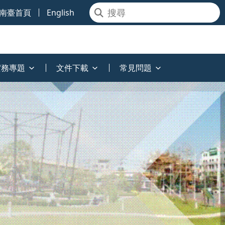
南臺首頁
English
實務專題
文件下載
常見問題