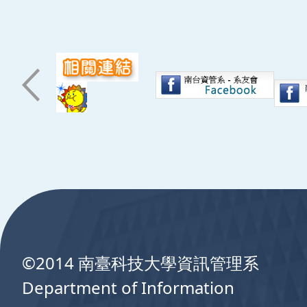
:::
©2014 南臺科技大學資訊管理系
Department of Information