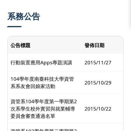
:::
系務公告
公告標題
發佈日期
行動裝置應用Apps專題演講
2015/11/27
104學年度南臺科技大學資管
2015/10/29
系系友會回娘家活動
資管系104學年度第一學期第2
次系學生校外實習與就業輔導
2015/10/22
委員會審查通過名單