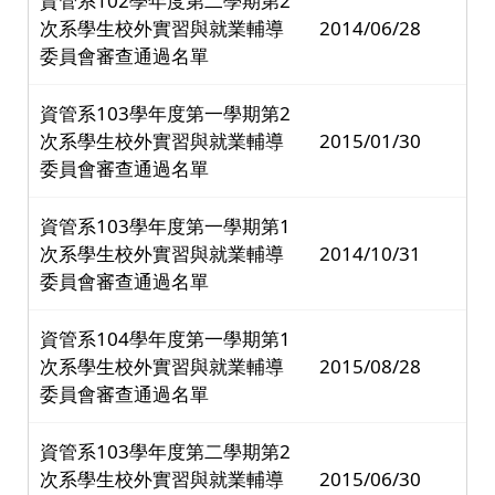
資管系102學年度第二學期第2
次系學生校外實習與就業輔導
2014/06/28
委員會審查通過名單
資管系103學年度第一學期第2
次系學生校外實習與就業輔導
2015/01/30
委員會審查通過名單
資管系103學年度第一學期第1
次系學生校外實習與就業輔導
2014/10/31
委員會審查通過名單
資管系104學年度第一學期第1
次系學生校外實習與就業輔導
2015/08/28
委員會審查通過名單
資管系103學年度第二學期第2
次系學生校外實習與就業輔導
2015/06/30