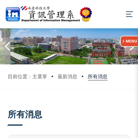
:::
MENU
所有消息
目前位置：主選單
最新消息
:::
所有消息