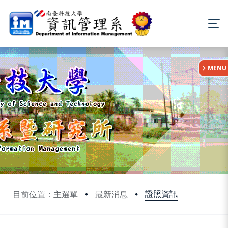
:::
MENU
證照資訊
目前位置：主選單
最新消息