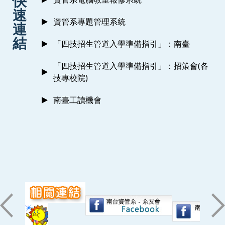
快
速
資管系專題管理系統
連
結
「四技招生管道入學準備指引」：南臺
「四技招生管道入學準備指引」：招策會(各
技專校院)
南臺工讀機會