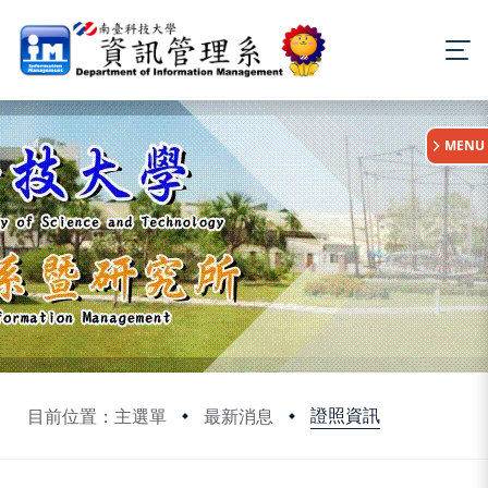
:::
MENU
證照資訊
目前位置：主選單
最新消息