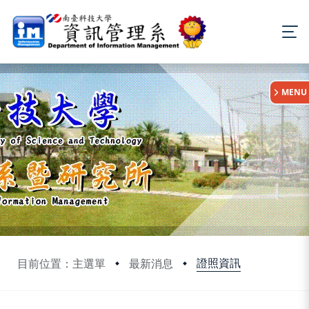
:::
MENU
證照資訊
目前位置：主選單
最新消息