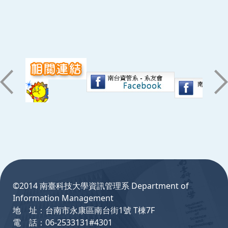
:::
©2014 南臺科技大學資訊管理系 Department of
Information Management
地 址：台南市永康區南台街1號 T棟7F
電 話：06-2533131#4301