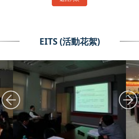
EITS (活動花絮)