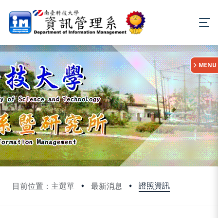
:::
MENU
證照資訊
目前位置：主選單
最新消息