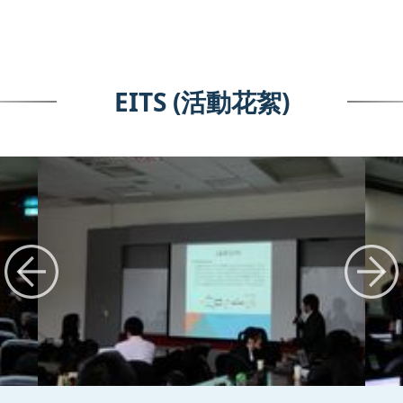
EITS (活動花絮)