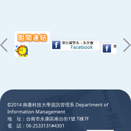
:::
©2014 南臺科技大學資訊管理系 Department of
Information Management
地 址：台南市永康區南台街1號 T棟7F
電 話：06-2533131#4301