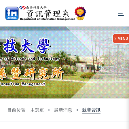
:::
MENU
競賽資訊
目前位置：主選單
最新消息