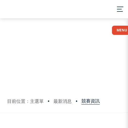
:::
MENU
競賽資訊
目前位置：主選單
最新消息