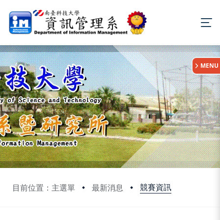
:::
MENU
競賽資訊
目前位置：主選單
最新消息