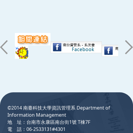
:::
©2014 南臺科技大學資訊管理系 Department of
Information Management
地 址：台南市永康區南台街1號 T棟7F
電 話：06-2533131#4301