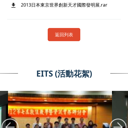
2013日本東京世界創新天才國際發明展.rar
返回列表
EITS (活動花絮)