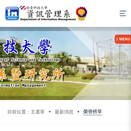
:::
MENU
榮譽榜單
目前位置：主選單
最新消息