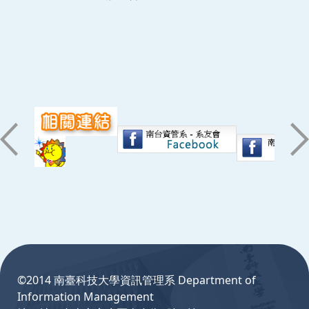
:::
©2014 南臺科技大學資訊管理系 Department of
Information Management