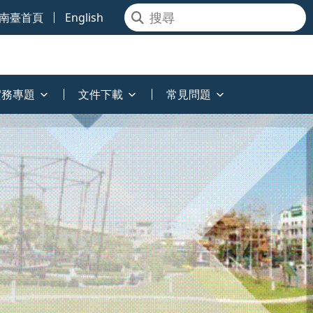
南臺首頁
English
實務專題
文件下載
常見問題