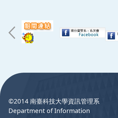
:::
©2014 南臺科技大學資訊管理系
Department of Information