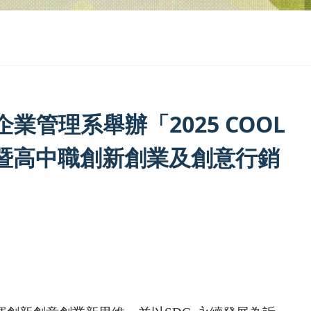
管理系舉辦「2025 COOL
院暨高中職創新創業及創意行銷