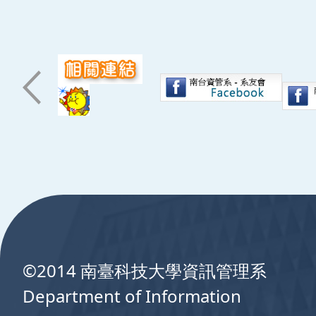
:::
©2014 南臺科技大學資訊管理系
Department of Information