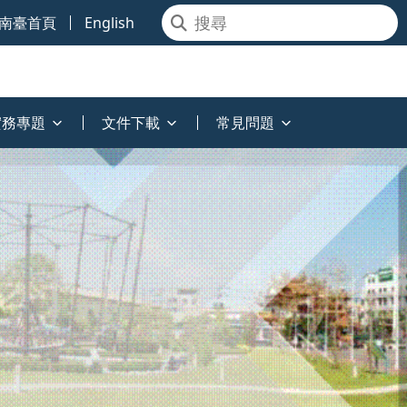
南臺首頁
English
實務專題
文件下載
常見問題