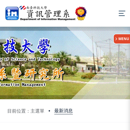
:::
MENU
最新消息
目前位置：主選單