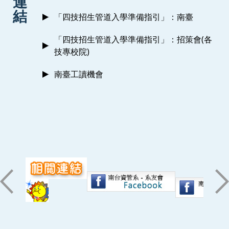
連
結
「四技招生管道入學準備指引」：南臺
「四技招生管道入學準備指引」：招策會(各
技專校院)
南臺工讀機會