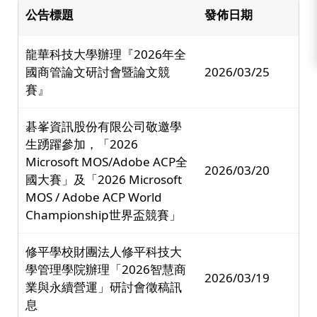
公告標題
發佈日期
龍華科技大學辦理『2026年全
國商管論文研討會暨論文競
2026/03/25
賽』
碁峯資訊股份有限公司敬邀學
生踴躍參加，「2026
Microsoft MOS/Adobe ACP全
2026/03/20
國大賽」及「2026 Microsoft
MOS / Adobe ACP World
Championship世界盃競賽」
修平學校財團法人修平科技大
學管理學院辦理「2026智慧商
2026/03/19
業與永續營運」研討會徵稿訊
息