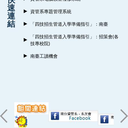
速
資管系專題管理系統
連
結
「四技招生管道入學準備指引」：南臺
「四技招生管道入學準備指引」：招策會(各
技專校院)
南臺工讀機會