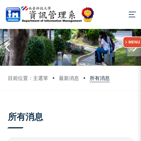
:::
MENU
所有消息
目前位置：主選單
最新消息
:::
所有消息