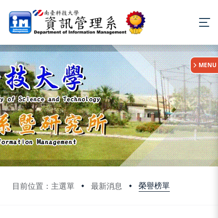
:::
MENU
榮譽榜單
目前位置：主選單
最新消息