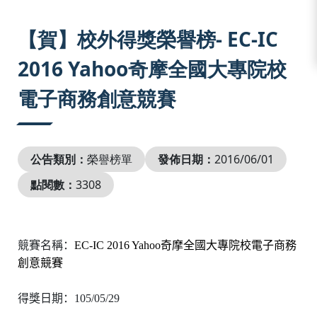
:::
【賀】校外得獎榮譽榜- EC-IC
2016 Yahoo奇摩全國大專院校
電子商務創意競賽
公告類別：
榮譽榜單
發佈日期：
2016/06/01
點閱數：
3308
競賽名稱：
EC-IC 2016 Yahoo
奇摩全國大專院校電子商務
創意競賽
得獎日期：
105/05/29