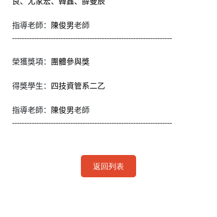
良、尤家宏、韓鑫、薛曼辰
指導老師：
陳俊男
老師
------------------------------------------------------------------
榮獲獎項：
團體參與獎
得獎學生：
四技資管系二乙
指導老師：
陳俊男
老師
------------------------------------------------------------------
返回列表