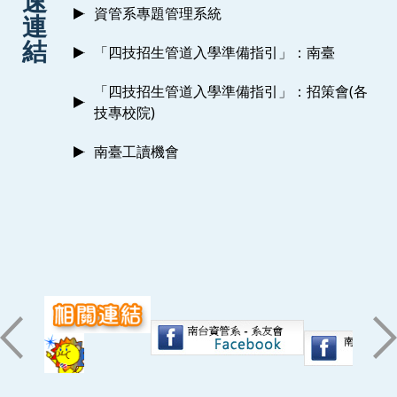
速
資管系專題管理系統
連
結
「四技招生管道入學準備指引」：南臺
「四技招生管道入學準備指引」：招策會(各
技專校院)
南臺工讀機會