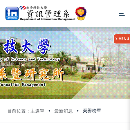
:::
MENU
榮譽榜單
目前位置：主選單
最新消息