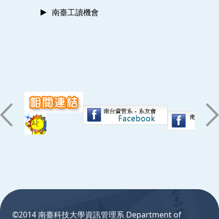
南臺工讀機會
:::
©2014 南臺科技大學資訊管理系 Department of