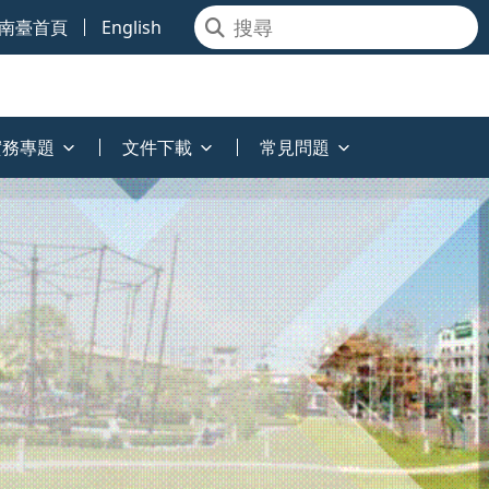
南臺首頁
English
實務專題
文件下載
常見問題