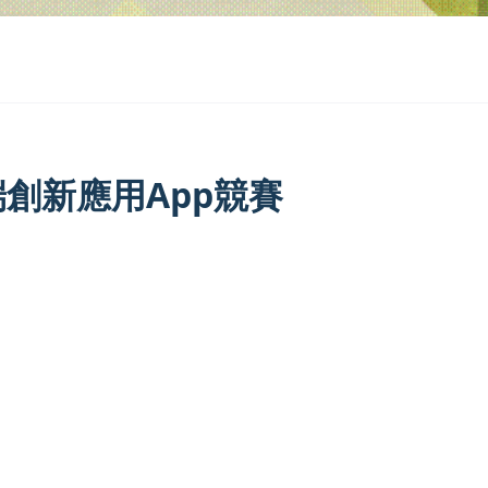
端創新應用App競賽