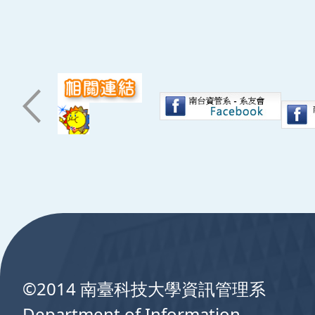
:::
©2014 南臺科技大學資訊管理系
Department of Information