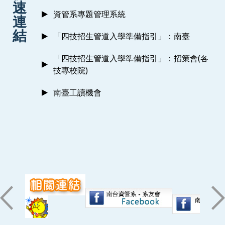
速
資管系專題管理系統
連
結
「四技招生管道入學準備指引」：南臺
「四技招生管道入學準備指引」：招策會(各
技專校院)
南臺工讀機會