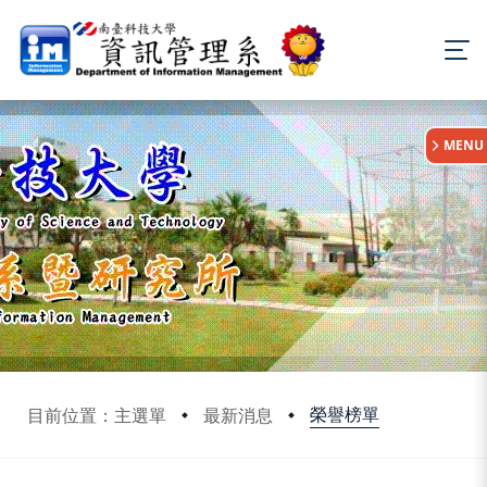
:::
MENU
榮譽榜單
目前位置：主選單
最新消息