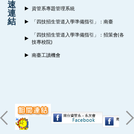
速
資管系專題管理系統
連
結
「四技招生管道入學準備指引」：南臺
「四技招生管道入學準備指引」：招策會(各
技專校院)
南臺工讀機會