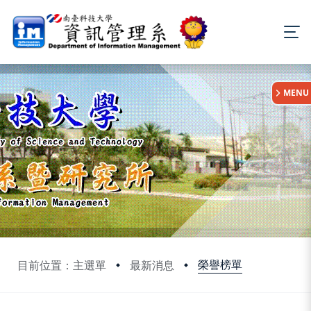
:::
MENU
榮譽榜單
目前位置：主選單
最新消息