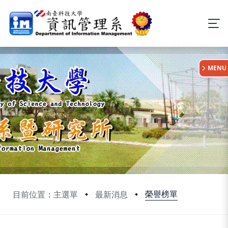
:::
MENU
榮譽榜單
目前位置：主選單
最新消息