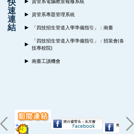
快
資管系電腦教室報修系統
速
資管系專題管理系統
連
結
「四技招生管道入學準備指引」：南臺
「四技招生管道入學準備指引」：招策會(各
技專校院)
南臺工讀機會