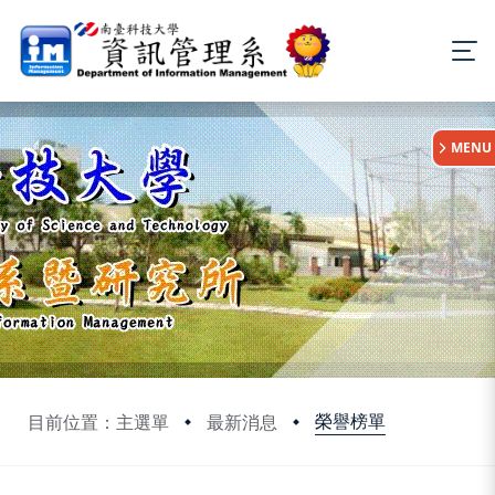
:::
MENU
榮譽榜單
目前位置：主選單
最新消息