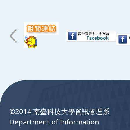
:::
©2014 南臺科技大學資訊管理系
Department of Information