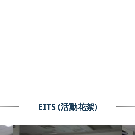
EITS (活動花絮)