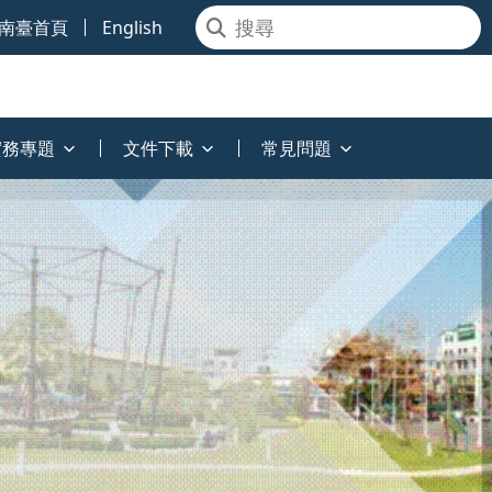
南臺首頁
English
實務專題
文件下載
常見問題