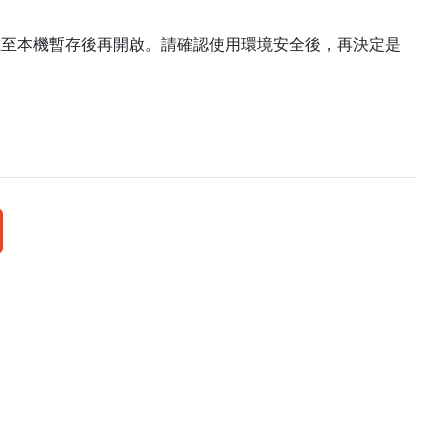
載至本機暫存後再開啟。請確認使用環境安全後，再決定是