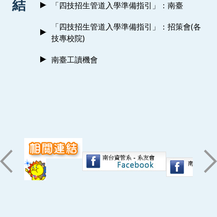
結
「四技招生管道入學準備指引」：南臺
「四技招生管道入學準備指引」：招策會(各
技專校院)
南臺工讀機會