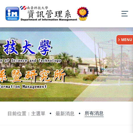
:::
MENU
所有消息
目前位置：主選單
最新消息