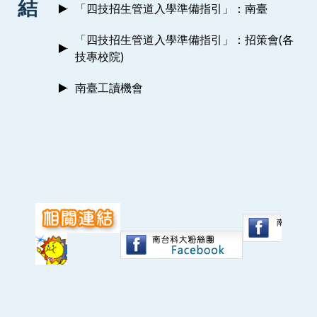
結
「四技招生管道入學準備指引」：南臺
「四技招生管道入學準備指引」：招策會(各
技專校院)
南臺工讀機會