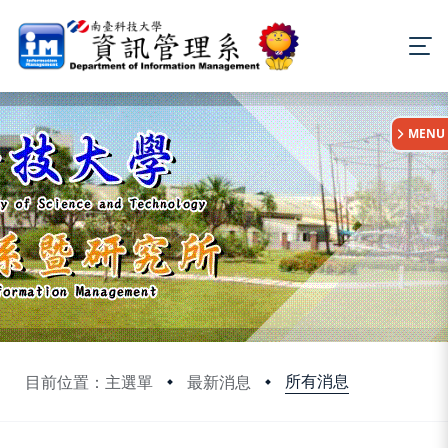
:::
MENU
所有消息
目前位置：主選單
最新消息