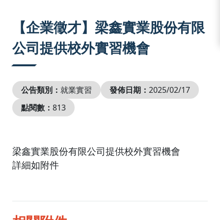
:::
【企業徵才】梁鑫實業股份有限
公司提供校外實習機會
公告類別：
就業實習
發佈日期：
2025/02/17
點閱數：
813
梁鑫實業股份有限公司提供校外實習機會
詳細如附件