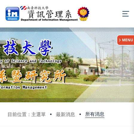
:::
MENU
所有消息
目前位置：主選單
最新消息